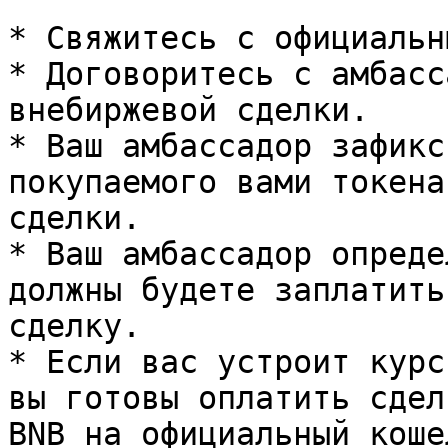
* Свяжитесь с официальн
* Договоритесь с амбасс
внебиржевой сделки.

* Ваш амбассадор зафикс
покупаемого вами токена
сделки.

* Ваш амбассадор опреде
должны будете заплатить
сделку.

* Если вас устроит курс
вы готовы оплатить сдел
BNB на официальный коше